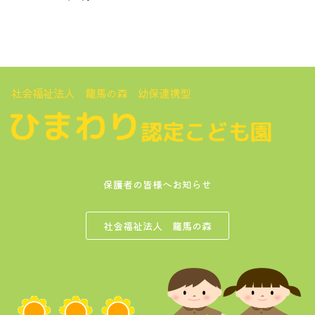
社会福祉法人 龍馬の森 幼保連携型
保護者の皆様へお知らせ
社会福祉法人 龍馬の森