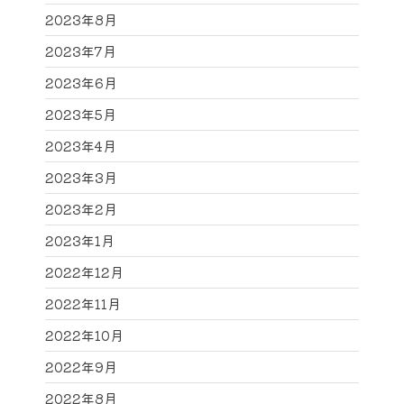
2023年8月
2023年7月
2023年6月
2023年5月
2023年4月
2023年3月
2023年2月
2023年1月
2022年12月
2022年11月
2022年10月
2022年9月
2022年8月