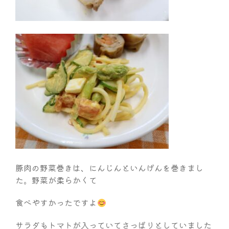
豚肉の野菜巻きは、にんじんといんげんを巻きまし
た。野菜が柔らかくて
食べやすかったですよ
サラダもトマトが入っていてさっぱりとしていました