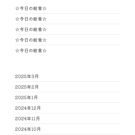
☆今日の給食☆
☆今日の給食☆
☆今日の給食☆
☆今日の給食☆
☆今日の給食☆
2025年3月
2025年2月
2025年1月
2024年12月
2024年11月
2024年10月