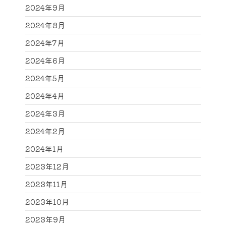
2024年9月
2024年8月
2024年7月
2024年6月
2024年5月
2024年4月
2024年3月
2024年2月
2024年1月
2023年12月
2023年11月
2023年10月
2023年9月