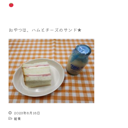
おやつは、ハムとチーズのサンド★
2023年8月18日
給食