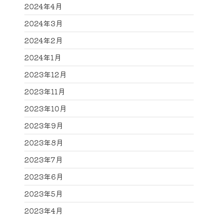
2024年4月
2024年3月
2024年2月
2024年1月
2023年12月
2023年11月
2023年10月
2023年9月
2023年8月
2023年7月
2023年6月
2023年5月
2023年4月