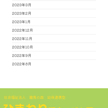
2023年3月
2023年2月
2023年1月
2022年12月
2022年11月
2022年10月
2022年9月
2022年8月
社会福祉法人 龍馬の森 幼保連携型