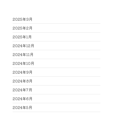
2025年3月
2025年2月
2025年1月
2024年12月
2024年11月
2024年10月
2024年9月
2024年8月
2024年7月
2024年6月
2024年5月