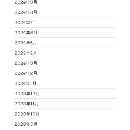
2024年9月
2024年8月
2024年7月
2024年6月
2024年5月
2024年4月
2024年3月
2024年2月
2024年1月
2023年12月
2023年11月
2023年10月
2023年9月