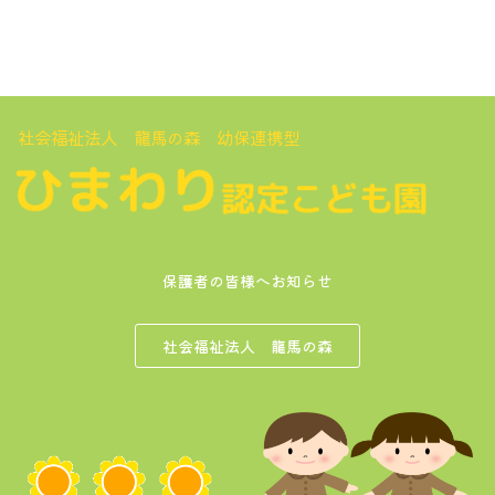
社会福祉法人 龍馬の森 幼保連携型
保護者の皆様へお知らせ
社会福祉法人 龍馬の森