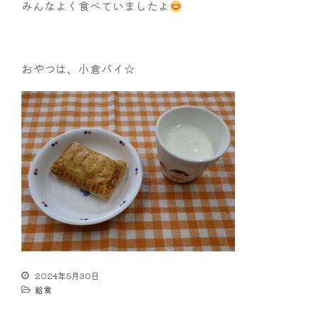
みんなよく食べていましたよ
おやつは、小倉パイ☆
2024年5月30日
給食