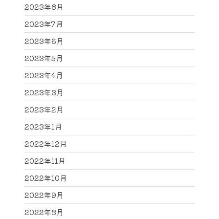
2023年8月
2023年7月
2023年6月
2023年5月
2023年4月
2023年3月
2023年2月
2023年1月
2022年12月
2022年11月
2022年10月
2022年9月
2022年8月