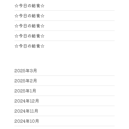
☆今日の給食☆
☆今日の給食☆
☆今日の給食☆
☆今日の給食☆
☆今日の給食☆
2025年3月
2025年2月
2025年1月
2024年12月
2024年11月
2024年10月