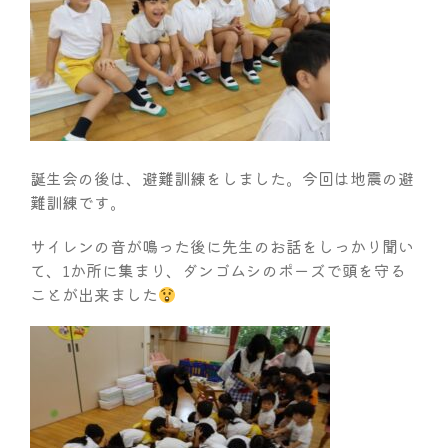
誕生会の後は、避難訓練をしました。今回は地震の避
難訓練です。
サイレンの音が鳴った後に先生のお話をしっかり聞い
て、1か所に集まり、ダンゴムシのポーズで頭を守る
ことが出来ました