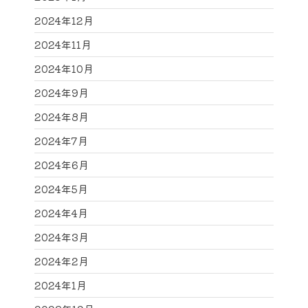
2024年12月
2024年11月
2024年10月
2024年9月
2024年8月
2024年7月
2024年6月
2024年5月
2024年4月
2024年3月
2024年2月
2024年1月