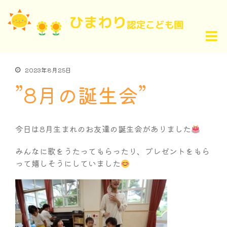
2023年8月25日
”8月の誕生会”
今日は8月生まれのお友達の誕生会がありました
みんなに歌をうたってもらったり、プレゼントをもら
って嬉しそうにしていました