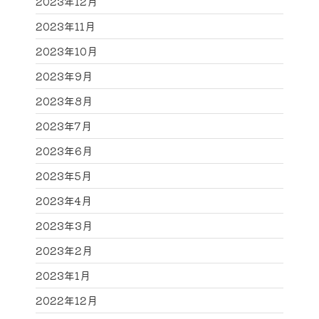
2023年12月
2023年11月
2023年10月
2023年9月
2023年8月
2023年7月
2023年6月
2023年5月
2023年4月
2023年3月
2023年2月
2023年1月
2022年12月