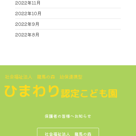
2022年11月
2022年10月
2022年9月
2022年8月
社会福祉法人 龍馬の森 幼保連携型
保護者の皆様へお知らせ
社会福祉法人 龍馬の森