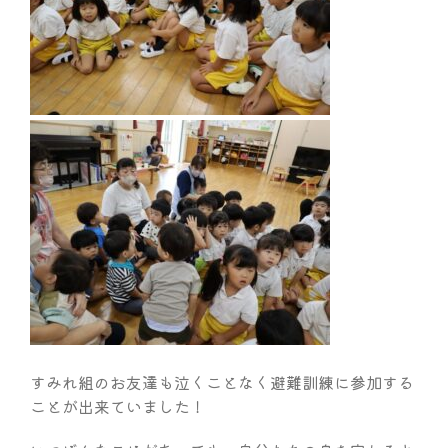
すみれ組のお友達も泣くことなく避難訓練に参加する
ことが出来ていました！