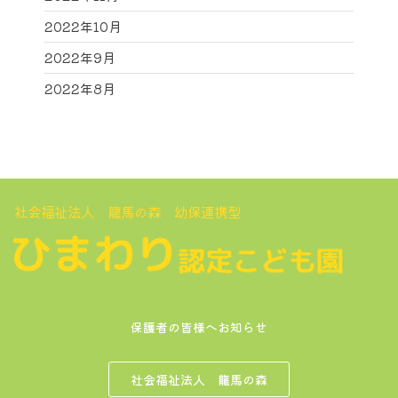
2022年10月
2022年9月
2022年8月
社会福祉法人 龍馬の森 幼保連携型
保護者の皆様へお知らせ
社会福祉法人 龍馬の森