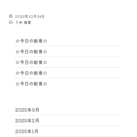
2023年10月24日
うめ
,
保育
☆今日の給食☆
☆今日の給食☆
☆今日の給食☆
☆今日の給食☆
☆今日の給食☆
2025年3月
2025年2月
2025年1月