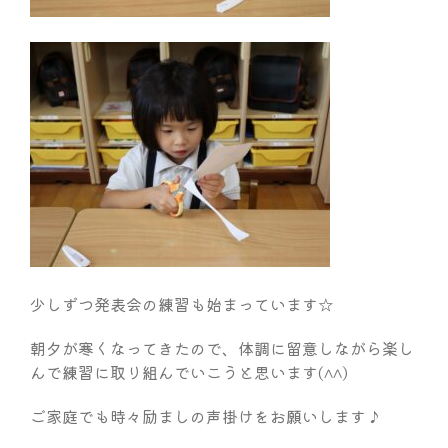
少しずつ発表会の練習も始まっています☆
朝夕が寒くなってきたので、体調に留意しながら楽し
んで練習に取り組んでいこうと思います(^^)
ご家庭でも時々励ましの声掛けをお願いします♪