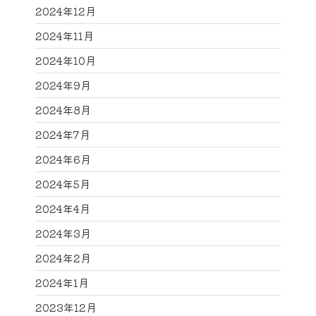
2024年12月
2024年11月
2024年10月
2024年9月
2024年8月
2024年7月
2024年6月
2024年5月
2024年4月
2024年3月
2024年2月
2024年1月
2023年12月