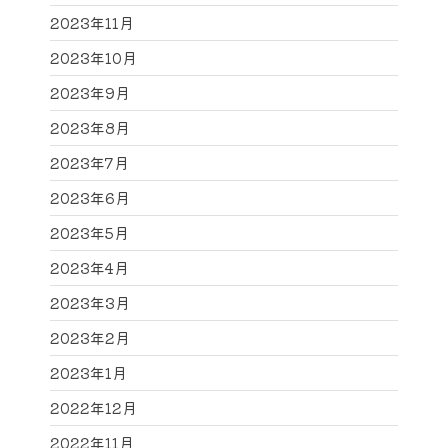
2023年11月
2023年10月
2023年9月
2023年8月
2023年7月
2023年6月
2023年5月
2023年4月
2023年3月
2023年2月
2023年1月
2022年12月
2022年11月