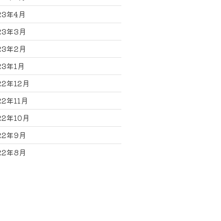
23年4月
23年3月
23年2月
23年1月
22年12月
22年11月
22年10月
22年9月
22年8月