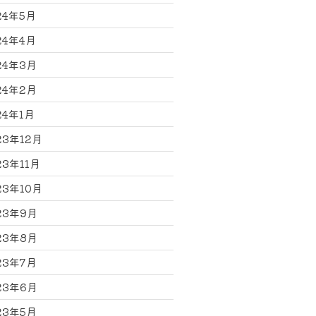
24年5月
24年4月
24年3月
24年2月
24年1月
23年12月
23年11月
23年10月
23年9月
23年8月
23年7月
23年6月
23年5月