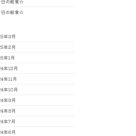
今日の給食☆
今日の給食☆
25年3月
25年2月
25年1月
24年12月
24年11月
24年10月
24年9月
24年8月
24年7月
24年6月