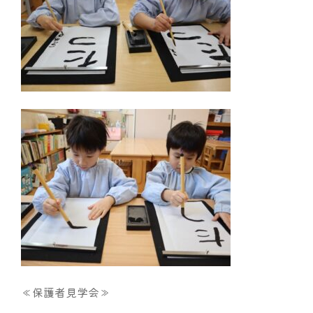
≪保護者見学会≫