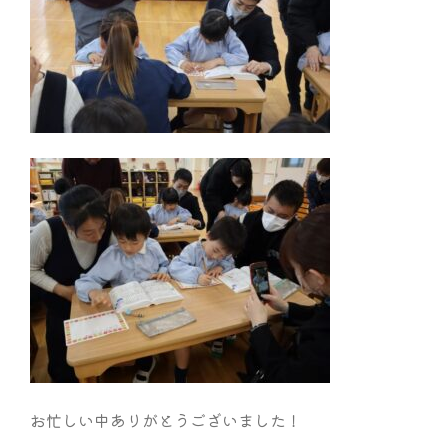
お忙しい中ありがとうございました！