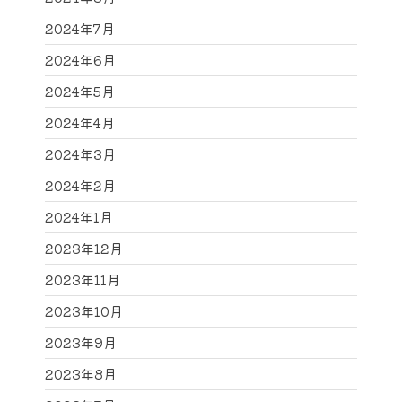
2024年7月
2024年6月
2024年5月
2024年4月
2024年3月
2024年2月
2024年1月
2023年12月
2023年11月
2023年10月
2023年9月
2023年8月