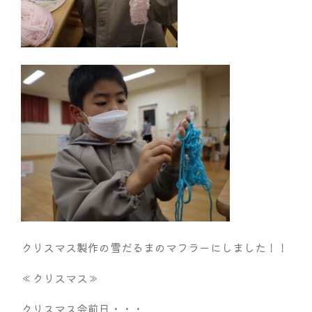
クリスマス製作の雪だるまのマフラーにしました！！
≪クリスマス≫
クリスマス会前日・・・