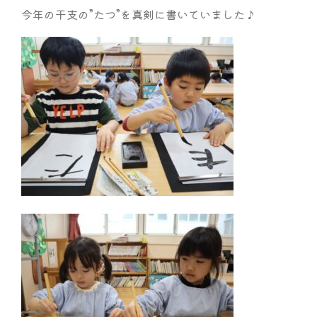
今年の干支の”たつ”を真剣に書いていました♪