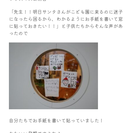
「先生！！明日サンタさんがこども園に来るのに迷子
になったら困るから、わかるようにお手紙を書いて窓
に貼っておきたい！！」と子供たちからそんな声があ
ったので
自分たちでお手紙を書いて貼っていました！