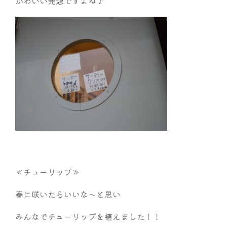
かわいい発想ですよね♪
≪チューリップ≫
春に咲いたらいいな～と思い
みんなでチューリップを植えました！！