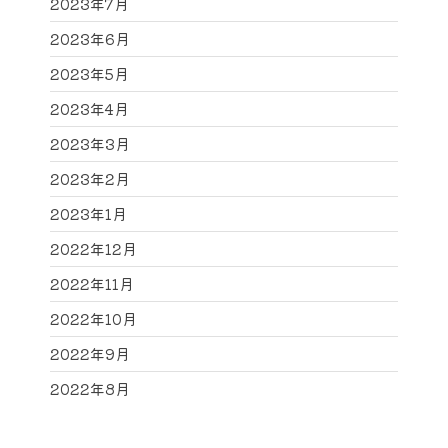
2023年7月
2023年6月
2023年5月
2023年4月
2023年3月
2023年2月
2023年1月
2022年12月
2022年11月
2022年10月
2022年9月
2022年8月