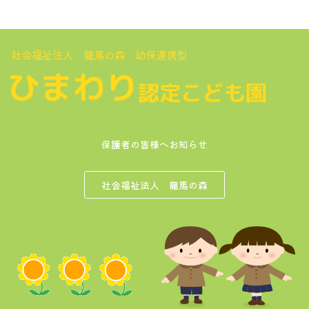
社会福祉法人 龍馬の森 幼保連携型
保護者の皆様へお知らせ
社会福祉法人 龍馬の森