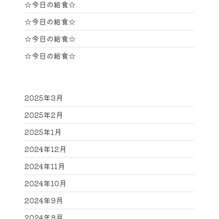
☆今日の給食☆
☆今日の給食☆
☆今日の給食☆
☆今日の給食☆
2025年3月
2025年2月
2025年1月
2024年12月
2024年11月
2024年10月
2024年9月
2024年8月