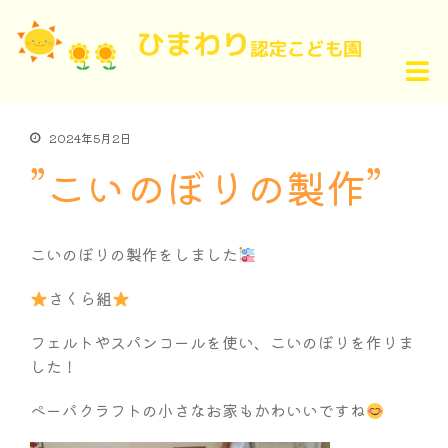
2024年5月2日
”こいのぼりの製作”
こいのぼりの製作をしました
さくら組
フェルトやスパンコールを使い、こいのぼりを作りま
した！
ペーパクラフトの小さなお家もかわいいですね