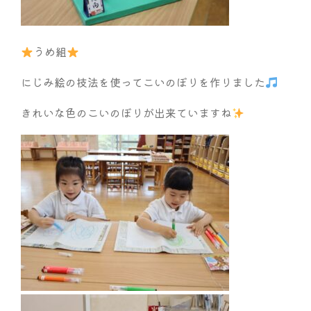
うめ組
にじみ絵の技法を使ってこいのぼりを作りました
きれいな色のこいのぼりが出来ていますね