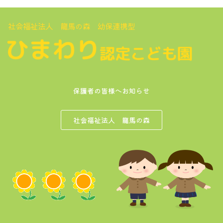
社会福祉法人 龍馬の森 幼保連携型
保護者の皆様へお知らせ
社会福祉法人 龍馬の森