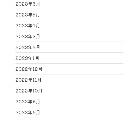
2023年6月
2023年5月
2023年4月
2023年3月
2023年2月
2023年1月
2022年12月
2022年11月
2022年10月
2022年9月
2022年8月