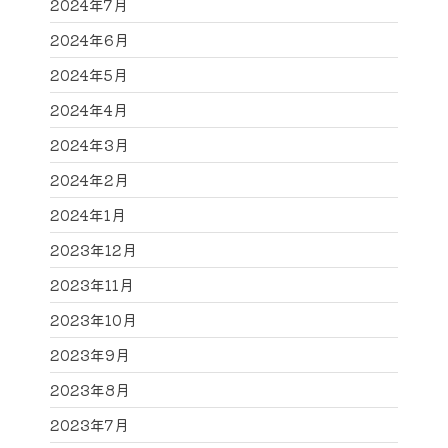
2024年7月
2024年6月
2024年5月
2024年4月
2024年3月
2024年2月
2024年1月
2023年12月
2023年11月
2023年10月
2023年9月
2023年8月
2023年7月