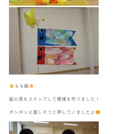
もも組
絵の具をスタンプして模様を作りました！
ポンポンと楽しそうに押していましたよ