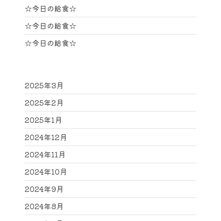
☆今日の給食☆
☆今日の給食☆
☆今日の給食☆
2025年3月
2025年2月
2025年1月
2024年12月
2024年11月
2024年10月
2024年9月
2024年8月