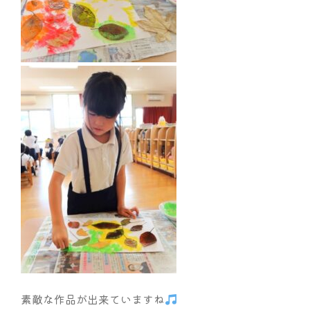
素敵な作品が出来ていますね