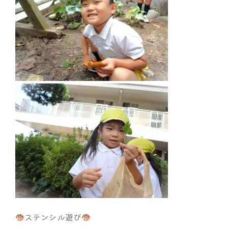
ステンシル遊び