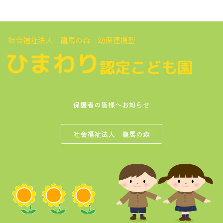
社会福祉法人 龍馬の森 幼保連携型
保護者の皆様へお知らせ
社会福祉法人 龍馬の森