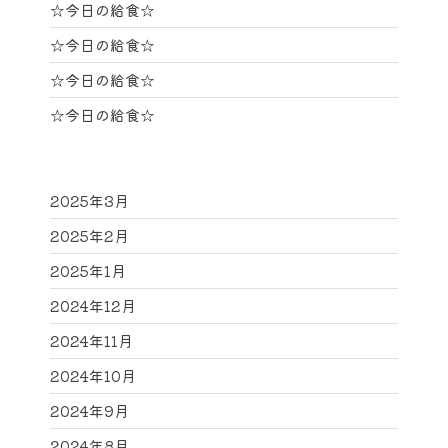
☆今日の給食☆
☆今日の給食☆
☆今日の給食☆
☆今日の給食☆
2025年3月
2025年2月
2025年1月
2024年12月
2024年11月
2024年10月
2024年9月
2024年8月