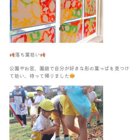
落ち葉拾い
公園やお宮、園庭で自分が好きな形の葉っぱを見つけ
て拾い、持って帰りました