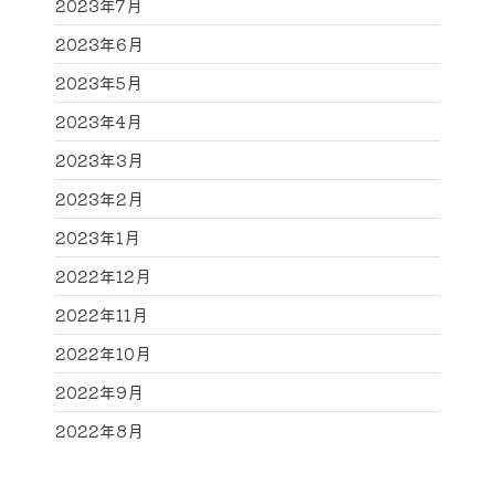
2023年7月
2023年6月
2023年5月
2023年4月
2023年3月
2023年2月
2023年1月
2022年12月
2022年11月
2022年10月
2022年9月
2022年8月