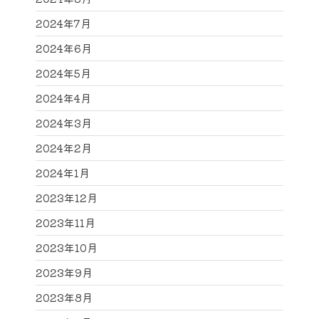
2024年7月
2024年6月
2024年5月
2024年4月
2024年3月
2024年2月
2024年1月
2023年12月
2023年11月
2023年10月
2023年9月
2023年8月