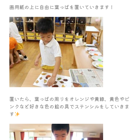
画用紙の上に自由に葉っぱを置いていきます！
置いたら、葉っぱの周りをオレンジや黄緑、黄色やピ
ンクなど好きな色の絵の具でステンシルをしていきま
す