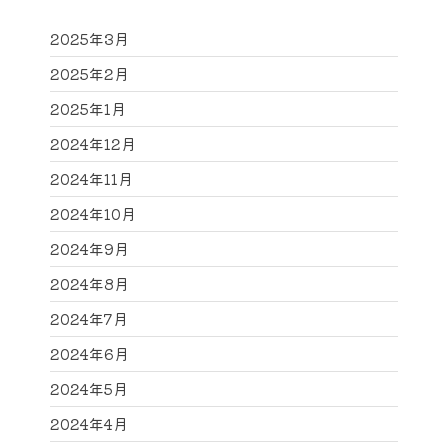
2025年3月
2025年2月
2025年1月
2024年12月
2024年11月
2024年10月
2024年9月
2024年8月
2024年7月
2024年6月
2024年5月
2024年4月