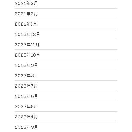
2024年3月
2024年2月
2024年1月
2023年12月
2023年11月
2023年10月
2023年9月
2023年8月
2023年7月
2023年6月
2023年5月
2023年4月
2023年3月