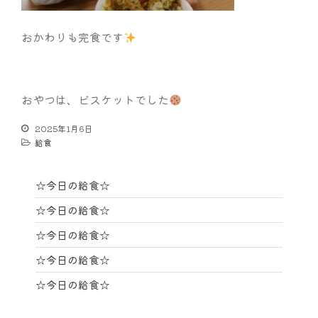
おかわりも完食です
おやつは、ビスケットでした
2025年1月6日
給食
☆今日の給食☆
☆今日の給食☆
☆今日の給食☆
☆今日の給食☆
☆今日の給食☆