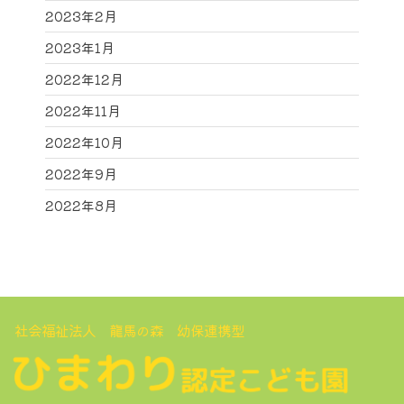
2023年2月
2023年1月
2022年12月
2022年11月
2022年10月
2022年9月
2022年8月
社会福祉法人 龍馬の森 幼保連携型