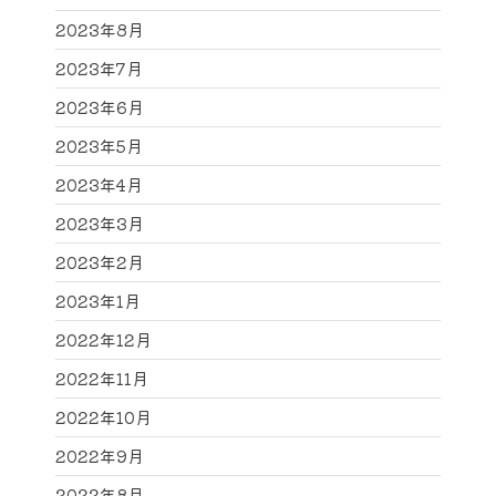
2023年8月
2023年7月
2023年6月
2023年5月
2023年4月
2023年3月
2023年2月
2023年1月
2022年12月
2022年11月
2022年10月
2022年9月
2022年8月