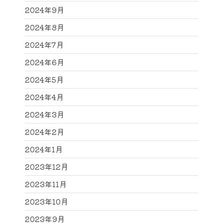
2024年9月
2024年8月
2024年7月
2024年6月
2024年5月
2024年4月
2024年3月
2024年2月
2024年1月
2023年12月
2023年11月
2023年10月
2023年9月