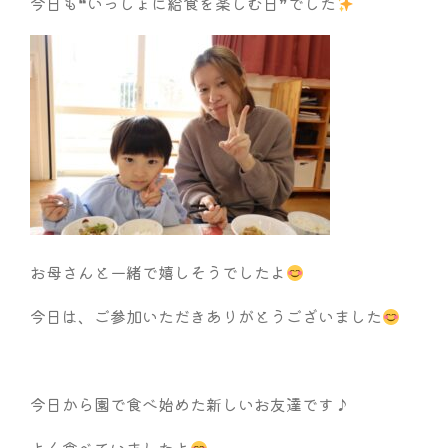
今日も❝いっしょに給食を楽しむ日❞でした
お母さんと一緒で嬉しそうでしたよ
今日は、ご参加いただきありがとうございました
今日から園で食べ始めた新しいお友達です♪