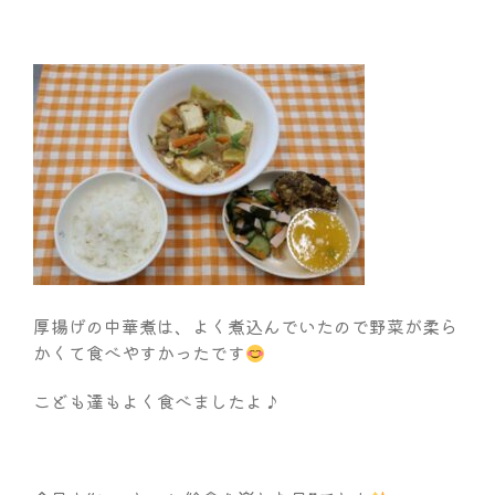
厚揚げの中華煮は、よく煮込んでいたので野菜が柔ら
かくて食べやすかったです
こども達もよく食べましたよ♪