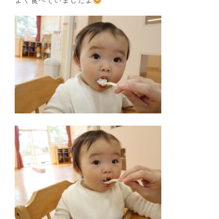
よく食べていましたよ