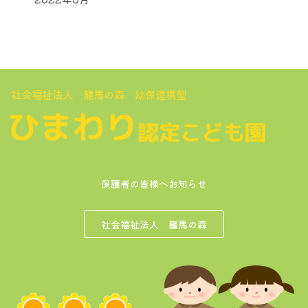
社会福祉法人 龍馬の森 幼保連携型
保護者の皆様へお知らせ
社会福祉法人 龍馬の森