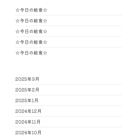
☆今日の給食☆
☆今日の給食☆
☆今日の給食☆
☆今日の給食☆
☆今日の給食☆
2025年3月
2025年2月
2025年1月
2024年12月
2024年11月
2024年10月