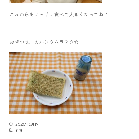
これからもいっぱい食べて大きくなってね♪
おやつは、カルシウムラスク☆
2025年1月17日
給食