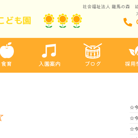
社会福祉法人 龍馬の森 
ブログ
入園案内
食育
採用
☆
☆
☆
☆