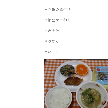
＊赤魚の煮付け
＊納豆マヨ和え
＊みそ汁
＊みかん
＊いりこ