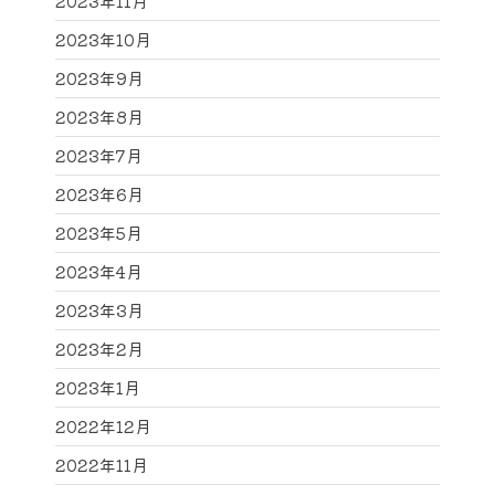
2023年11月
2023年10月
2023年9月
2023年8月
2023年7月
2023年6月
2023年5月
2023年4月
2023年3月
2023年2月
2023年1月
2022年12月
2022年11月