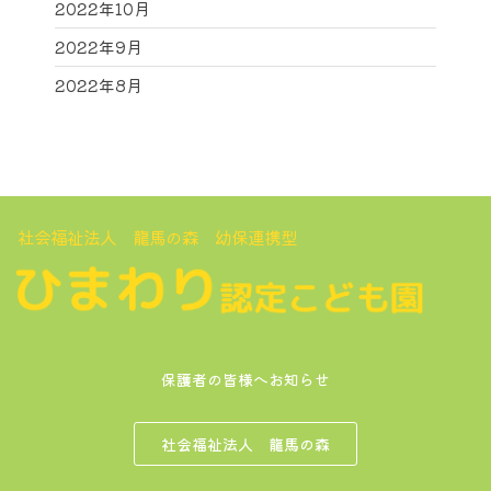
2022年10月
2022年9月
2022年8月
社会福祉法人 龍馬の森 幼保連携型
保護者の皆様へお知らせ
社会福祉法人 龍馬の森