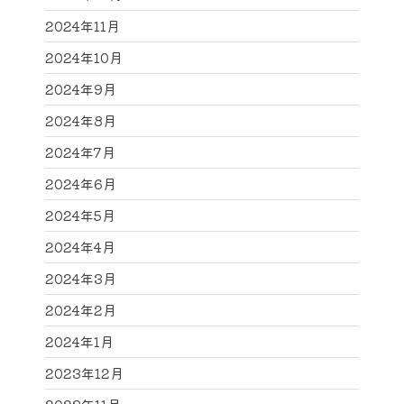
2024年11月
2024年10月
2024年9月
2024年8月
2024年7月
2024年6月
2024年5月
2024年4月
2024年3月
2024年2月
2024年1月
2023年12月