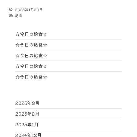
2023年1月20日
給食
☆今日の給食☆
☆今日の給食☆
☆今日の給食☆
☆今日の給食☆
☆今日の給食☆
2025年3月
2025年2月
2025年1月
2024年12月