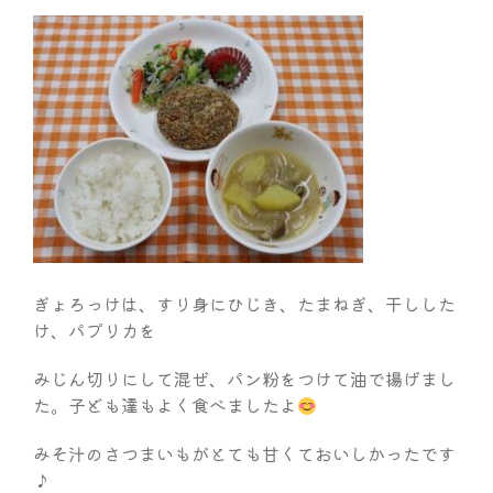
ぎょろっけは、すり身にひじき、たまねぎ、干しした
け、パプリカを
みじん切りにして混ぜ、パン粉をつけて油で揚げまし
た。子ども達もよく食べましたよ
みそ汁のさつまいもがとても甘くておいしかったです
♪